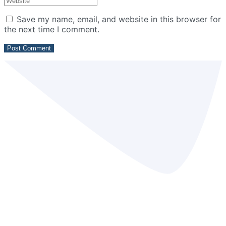
Save my name, email, and website in this browser for
the next time I comment.