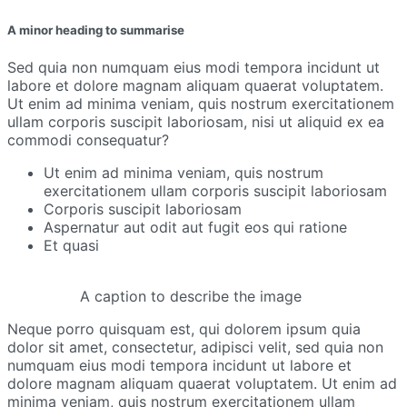
A minor heading to summarise
Sed quia non numquam eius modi tempora incidunt ut
labore et dolore magnam aliquam quaerat voluptatem.
Ut enim ad minima veniam, quis nostrum exercitationem
ullam corporis suscipit laboriosam, nisi ut aliquid ex ea
commodi consequatur?
Ut enim ad minima veniam, quis nostrum
exercitationem ullam corporis suscipit laboriosam
Corporis suscipit laboriosam
Aspernatur aut odit aut fugit eos qui ratione
Et quasi
A caption to describe the image
Neque porro quisquam est, qui dolorem ipsum quia
dolor sit amet, consectetur, adipisci velit, sed quia non
numquam eius modi tempora incidunt ut labore et
dolore magnam aliquam quaerat voluptatem. Ut enim ad
minima veniam, quis nostrum exercitationem ullam