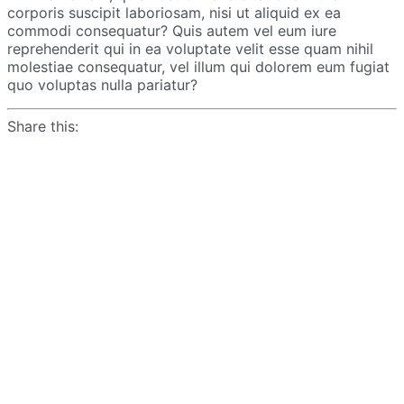
corporis suscipit laboriosam, nisi ut aliquid ex ea
commodi consequatur? Quis autem vel eum iure
reprehenderit qui in ea voluptate velit esse quam nihil
molestiae consequatur, vel illum qui dolorem eum fugiat
quo voluptas nulla pariatur?
Share this: