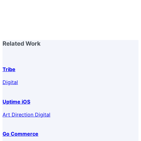
Related Work
Tribe
Digital
Uptime iOS
Art Direction Digital
Go Commerce