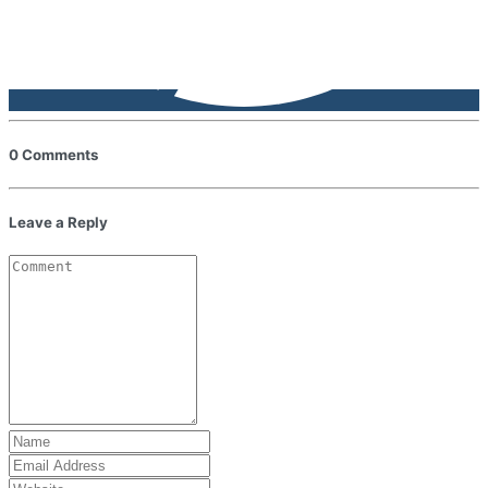
0 Comments
Leave a Reply